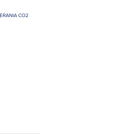
ERANIA CO2